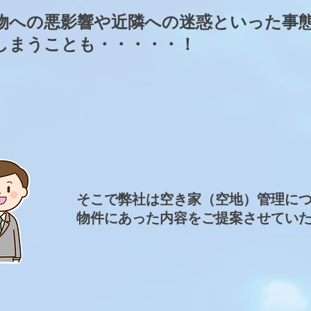
物への悪影響や近隣への迷惑といった事
しまうことも・・・・・！
そこで弊社は空き家（空地）管理に
物件にあった内容をご提案させてい