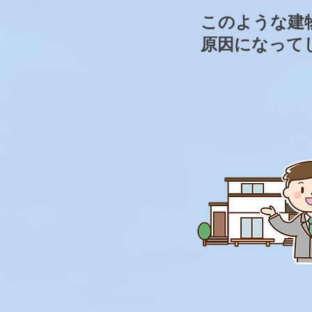
このような建
原因になって