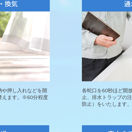
納や押し入れなどを開
各蛇口を60秒ほど開
えます。※60分程度
止、排水トラップの注
防止）をいたします。