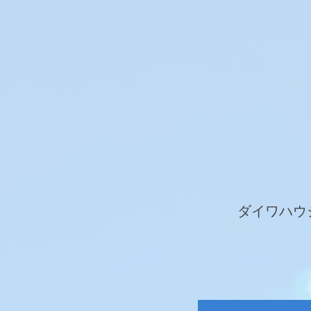
ダイワハウ