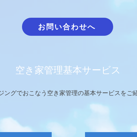
お問い合わせへ
空き家管理基本サービス
ジングでおこなう空き家管理の基本サービスをご