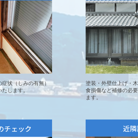
の症状（しみの有無）
塗装・外壁仕上げ・木
いたします。
食損傷など補修の必要
ます。