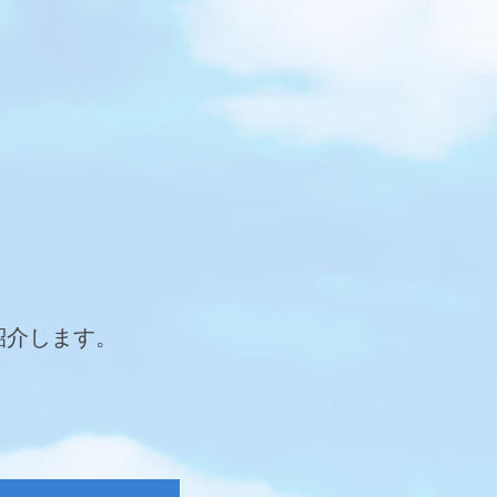
紹介します。