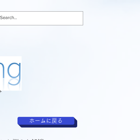
グ
ホームに戻る