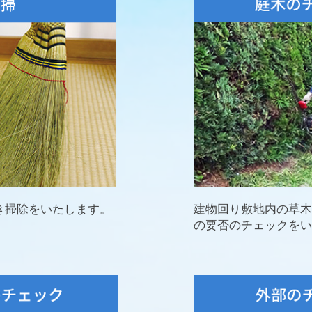
き掃除をいたします。
建物回り敷地内の草木
の要否のチェックをい