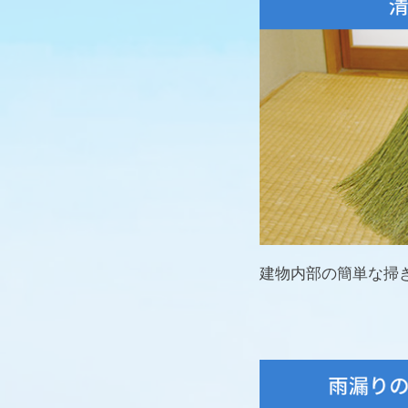
建物内部の簡単な掃