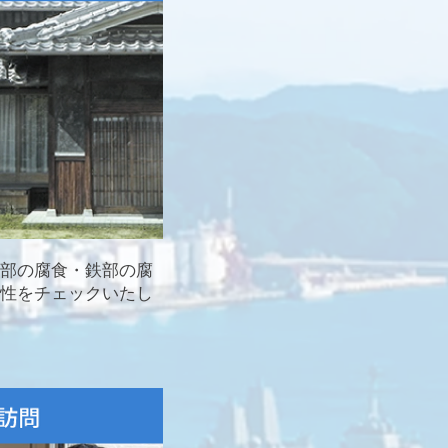
部の腐食・鉄部の腐
性をチェックいたし