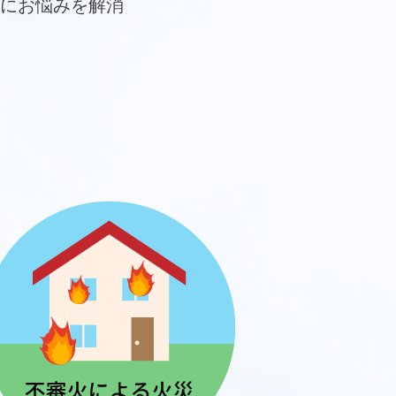
にお悩みを解消