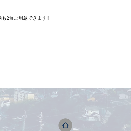
も2台ご用意できます‼