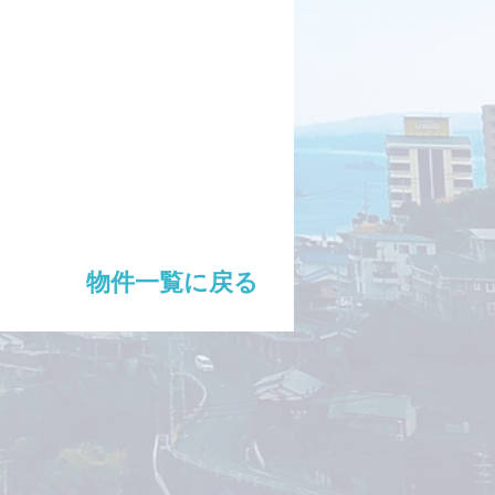
物件一覧に戻る