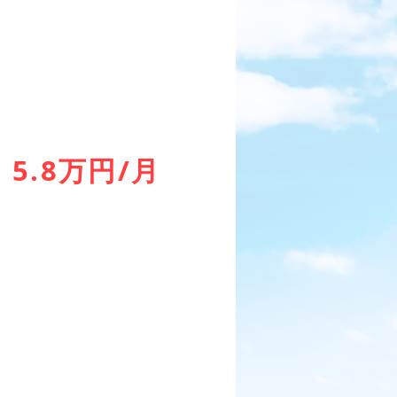
5.8
万円/月