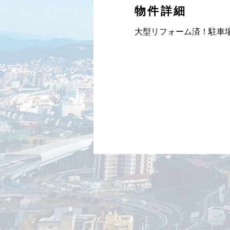
物件詳細
大型リフォーム済！駐車場