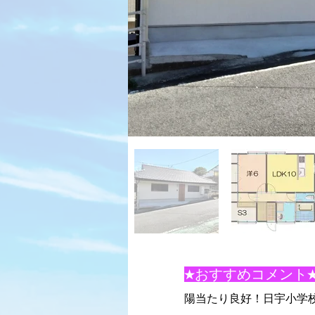
★おすすめコメント
陽当たり良好！日宇小学校