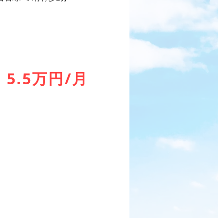
5.5
万円/月