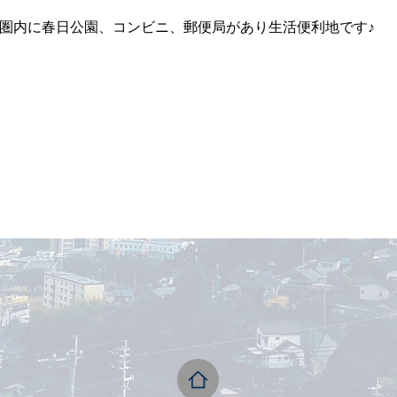
歩圏内に春日公園、コンビニ、郵便局があり生活便利地です♪