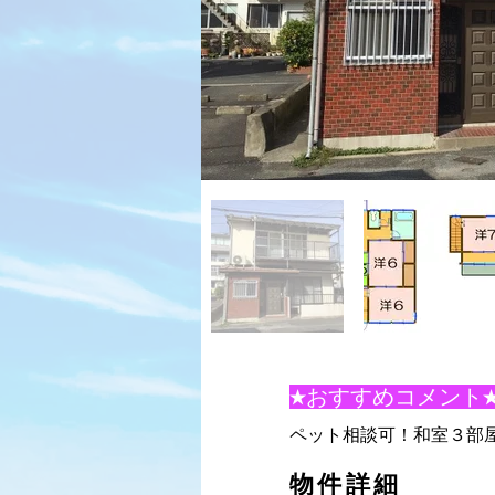
★おすすめコメント
ペット相談可！和室３部
物件詳細