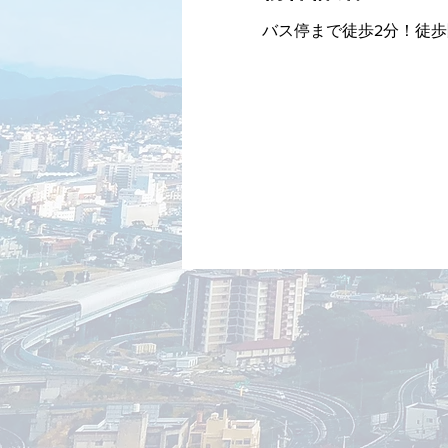
バス停まで徒歩2分！徒