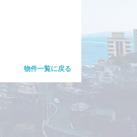
物件一覧に戻る