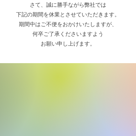
さて、誠に勝手ながら弊社では
下記の期間を休業とさせていただきます。
期間中はご不便をおかけいたしますが、
何卒ご了承くださいますよう
お願い申し上げます。