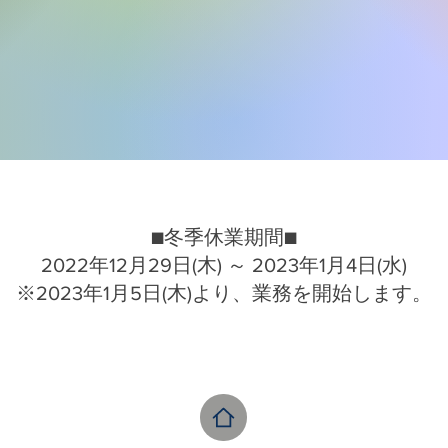
■冬季休業期間■
2022年12月29日(木) ～ 2023年1月4日(水)
※2023年1月5日(木)より、業務を開始します。