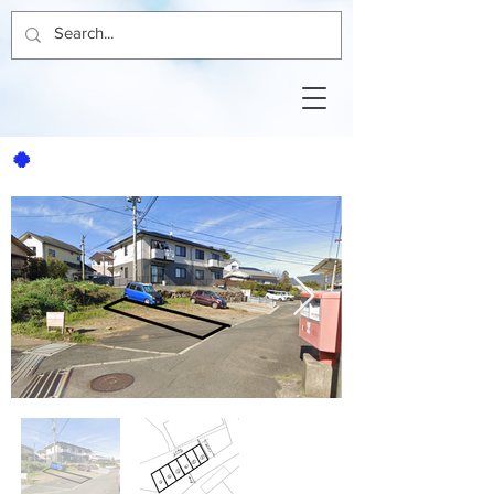
🍀
赤崎駐車場