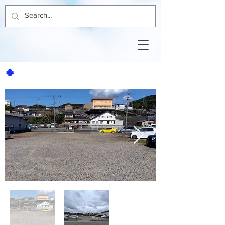
🍀
金沢駐車場