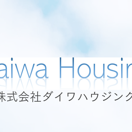
​株式会社ダイワハウジン